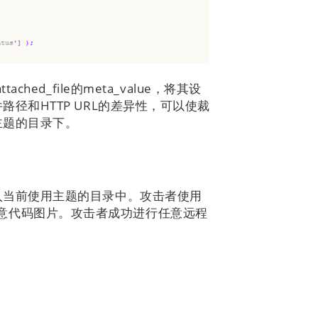
ed_file的meta_value，将其设
径和HTTP URL的差异性，可以使裁
主题的目录下。
入当前使用主题的目录中。攻击者使用
式加载恶意代码图片。攻击者成功进行任意远程