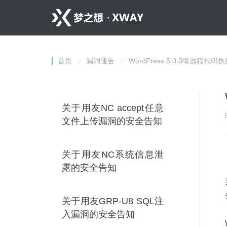
首页
>
漏洞通告
>
WordPress 5.0.0曝远程代码
关于用友NC accept任意
文件上传漏洞的安全告知
关于用友NC系统信息泄
露的安全告知
关于用友GRP-U8 SQL注
入漏洞的安全告知