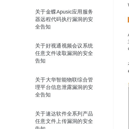
关于金蝶Apusic应用服务
器远程代码执行漏洞的安
全告知
关于好视通视频会议系统
任意文件读取漏洞的安全
告知
关于大华智能物联综合管
理平台信息泄露漏洞的安
全告知
关于速达软件全系列产品
任意文件上传漏洞的安全
告知