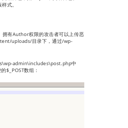
板样式。
拥有Author权限的攻击者可以上传恶
/uploads/目录下，通过/wp-
admin\includes\post.php中
的$_POST数组：