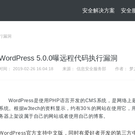
安全解决方案
安全
执行漏洞
WordPress 5.0.0曝远程代码执行漏洞
时间：
2019-02-26 16:04:18
来源：
信息安全服务部
作者：
梦
WordPress是使用PHP语言开发的CMS系统，是网
系统。根据w3tech的资料显示，约有30％的网站在使用它，
务器上架设属于自己的网站或者使用自己的博客。
WordPress官方支持中文版，同时有爱好者开发的第三方