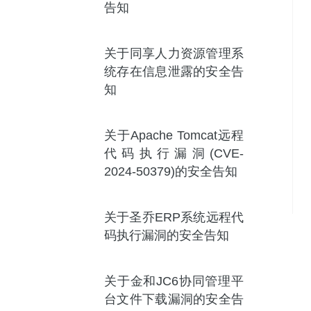
告知
关于同享人力资源管理系
统存在信息泄露的安全告
知
关于Apache Tomcat远程
代码执行漏洞(CVE-
2024-50379)的安全告知
关于圣乔ERP系统远程代
码执行漏洞的安全告知
关于金和JC6协同管理平
台文件下载漏洞的安全告