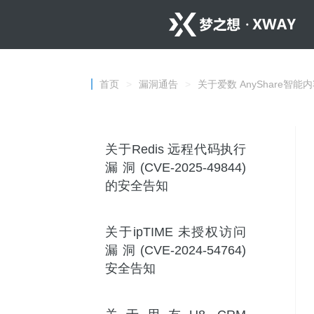
首页
>
漏洞通告
>
关于爱数 AnyShare
关于Redis 远程代码执行
漏洞(CVE-2025-49844)
的安全告知
关于ipTIME 未授权访问
漏洞(CVE-2024-54764)
安全告知