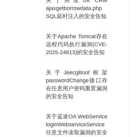
关于用友U8 CRM
ajaxgetborrowdata.php
SQL延时注入的安全告知
关于Apache Tomcat存在
远程代码执行漏洞(CVE-
2025-24813)的安全告知
关于JeecgBoot框架
passwordChange接口存
在任意用户密码重置漏洞
的安全告知
关于蓝凌OA WebService
loginWebserviceService
任意文件读取漏洞的安全