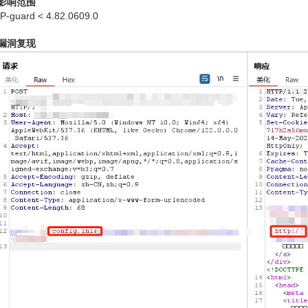
影响范围
IP-guard < 4.82.0609.0
漏洞复现