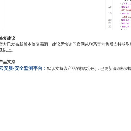
修复建议
官方已发布新版本修复漏洞，建议尽快访问官网或联系官方售后支持获取版本升
及以上。
产品支持
云安服-安全监测平台：
默认支持该产品的指纹识别，已更新漏洞检测