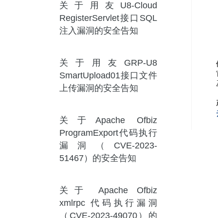
关于用友U8-Cloud
RegisterServlet接口SQL
注入漏洞的安全告知
关于用友GRP-U8
SmartUpload01接口文件
上传漏洞的安全告知
关于Apache Ofbiz
ProgramExport代码执行
漏洞（CVE-2023-
51467）的安全告知
关于 Apache Ofbiz
xmlrpc 代码执行漏洞
（CVE-2023-49070）的