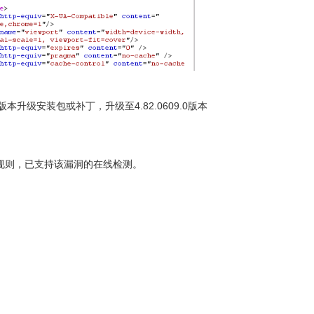
级安装包或补丁，升级至4.82.0609.0版本
规则，已支持该漏洞的在线检测。