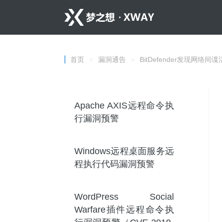
首页
>
漏洞通告
>
BitDefender发现网络间
Apache AXIS远程命令执
行漏洞预警
Windows远程桌面服务远
程执行代码漏洞预警
WordPress Social
Warfare插件远程命令执