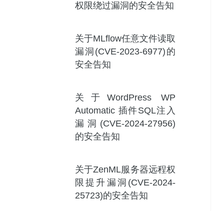
权限绕过漏洞的安全告知
关于MLflow任意文件读取
漏洞(CVE-2023-6977)的
安全告知
关于WordPress WP
Automatic 插件SQL注入
漏洞(CVE-2024-27956)
的安全告知
关于ZenML服务器远程权
限提升漏洞(CVE-2024-
25723)的安全告知