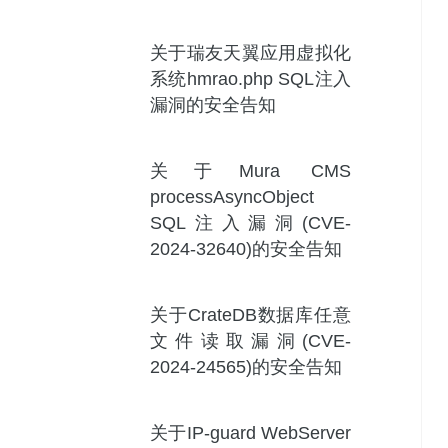
关于瑞友天翼应用虚拟化
系统hmrao.php SQL注入
漏洞的安全告知
关于Mura CMS
processAsyncObject
SQL注入漏洞(CVE-
2024-32640)的安全告知
关于CrateDB数据库任意
文件读取漏洞(CVE-
2024-24565)的安全告知
关于IP-guard WebServer