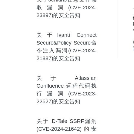
取漏洞(CVE-2024-
23897)的安全告知
关于Ivanti Connect
Secure&Policy Secure命
令注入漏洞(CVE-2024-
21887)的安全告知
关于 Atlassian
Confluence 远程代码执
行漏洞(CVE-2023-
22527)的安全告知
关于 D-Tale SSRF漏洞
(CVE-2024-21642)的安