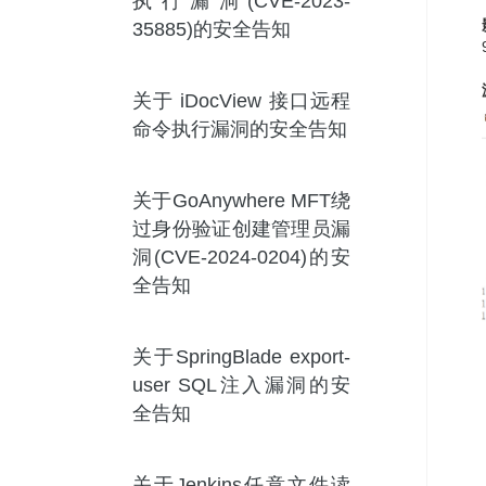
执行漏洞(CVE-2023-
35885)的安全告知
关于 iDocView 接口远程
命令执行漏洞的安全告知
关于GoAnywhere MFT绕
过身份验证创建管理员漏
洞(CVE-2024-0204)的安
全告知
关于SpringBlade export-
user SQL注入漏洞的安
全告知
关于Jenkins任意文件读