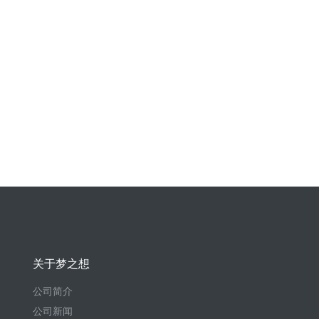
关于梦之想
公司简介
公司新闻