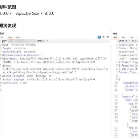
影响范围
9.0.0 <= Apache Solr < 9.3.0
漏洞复现