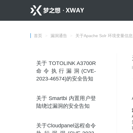
首页
>
漏洞通告
>
关于Apache Solr 环境变量信
关于 TOTOLINK A3700R
命令执行漏洞(CVE-
2023-46574)的安全告知
关于 Smartbi 内置用户登
陆绕过漏洞的安全告知
关于Cloudpanel远程命令