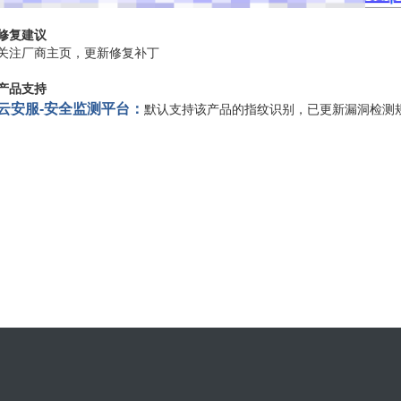
修复建议
关注厂商主页，更新修复补丁
产品支持
云安服-安全监测平台：
默认支持该产品的指纹识别，已更新漏洞检测