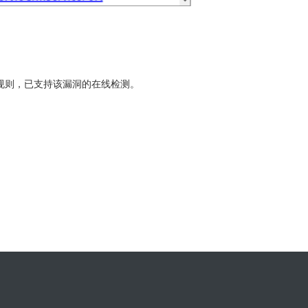
规则，已支持该漏洞的在线检测。