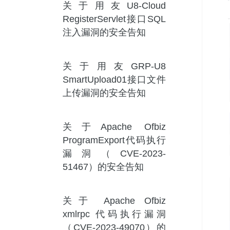
关于用友U8-Cloud
RegisterServlet接口SQL
注入漏洞的安全告知
关于用友GRP-U8
SmartUpload01接口文件
上传漏洞的安全告知
关于Apache Ofbiz
ProgramExport代码执行
漏洞（CVE-2023-
51467）的安全告知
关于 Apache Ofbiz
xmlrpc 代码执行漏洞
（CVE-2023-49070）的