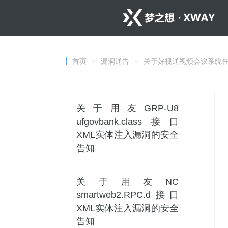
首页
>
漏洞通告
>
关于好视通视频会议系统
关于用友GRP-U8
ufgovbank.class接口
XML实体注入漏洞的安全
告知
关于用友NC
smartweb2.RPC.d接口
XML实体注入漏洞的安全
告知