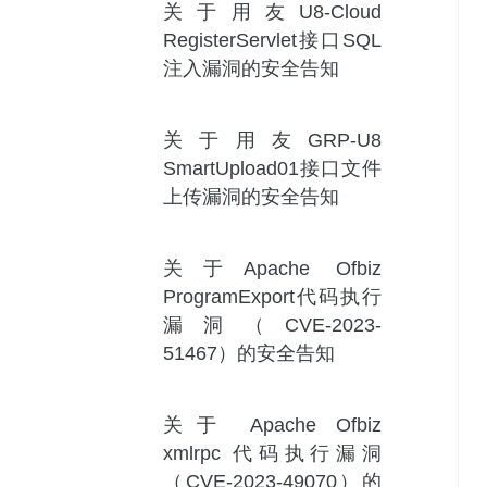
关于用友U8-Cloud
RegisterServlet接口SQL
注入漏洞的安全告知
关于用友GRP-U8
SmartUpload01接口文件
上传漏洞的安全告知
关于Apache Ofbiz
ProgramExport代码执行
漏洞（CVE-2023-
51467）的安全告知
关于 Apache Ofbiz
xmlrpc 代码执行漏洞
（CVE-2023-49070）的